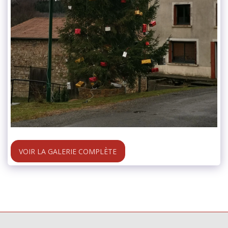
VOIR LA GALERIE COMPLÈTE