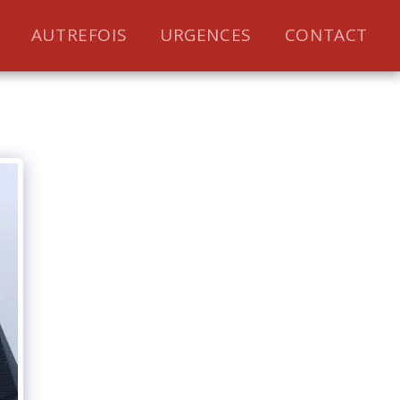
AUTREFOIS
URGENCES
CONTACT