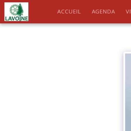
ACCUEIL
AGENDA
V