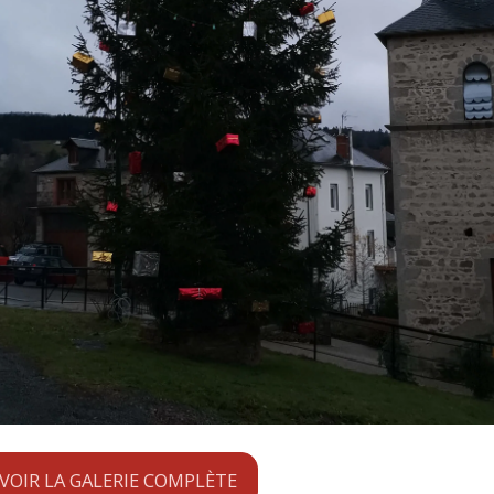
VOIR LA GALERIE COMPLÈTE