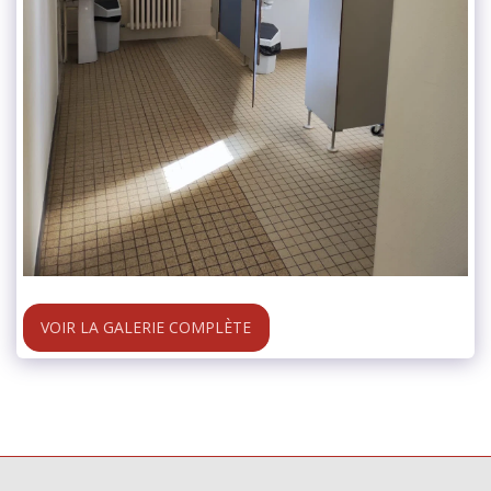
VOIR LA GALERIE COMPLÈTE