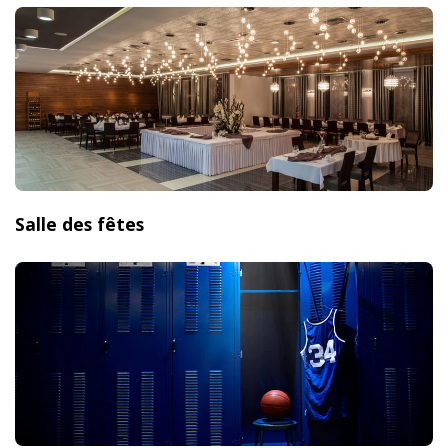
Salle des fêtes