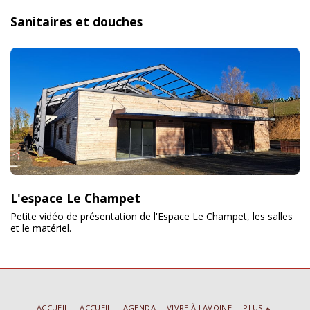
Sanitaires et douches
L'espace Le Champet
Petite vidéo de présentation de l'Espace Le Champet, les salles
et le matériel.
ACCUEIL
ACCUEIL
AGENDA
VIVRE À LAVOINE
PLUS