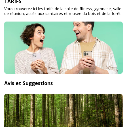
TARIFS
Vous trouverez ici les tarifs de la salle de fitness, gymnase, salle
de réunion, accès aux sanitaires et musée du bois et de la forêt.
Avis et Suggestions