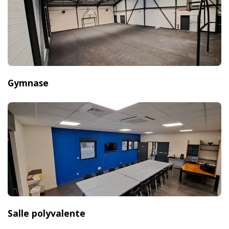
Gymnase
Salle polyvalente