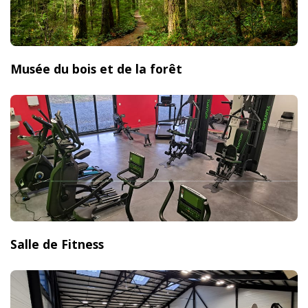
Musée du bois et de la forêt
Salle de Fitness