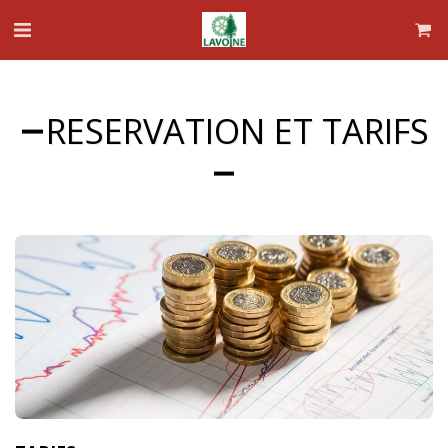
RESERVATION ET TARIFS