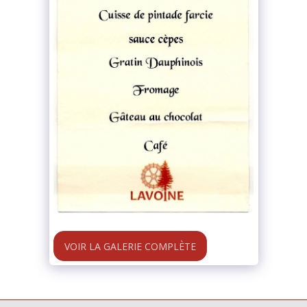
VOIR LA GALERIE COMPLÈTE