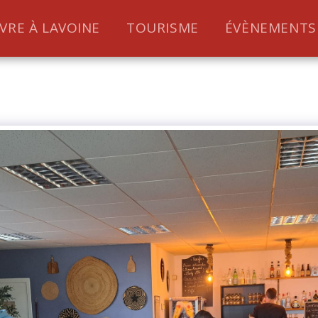
IVRE À LAVOINE
TOURISME
ÉVÈNEMENTS