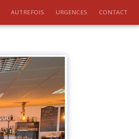
AUTREFOIS
URGENCES
CONTACT