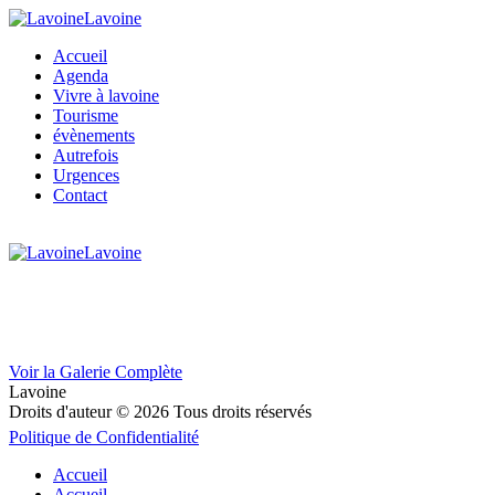
Lavoine
Accueil
Agenda
Vivre à lavoine
Tourisme
évènements
Autrefois
Urgences
Contact
Lavoine
Voir la Galerie Complète
Lavoine
Droits d'auteur © 2026 Tous droits réservés
Politique de Confidentialité
Accueil
Accueil