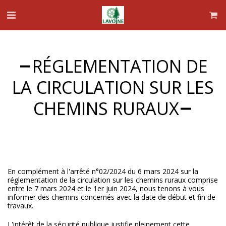
RÉGLEMENTATION DE
LA CIRCULATION SUR LES
CHEMINS RURAUX
En complément à l'arrêté n°02/2024 du 6 mars 2024 sur la
réglementation de la circulation sur les chemins ruraux comprise
entre le 7 mars 2024 et le 1er juin 2024, nous tenons à vous
informer des chemins concernés avec la date de début et fin de
travaux.
L'intérêt de la sécurité publique justifie pleinement cette