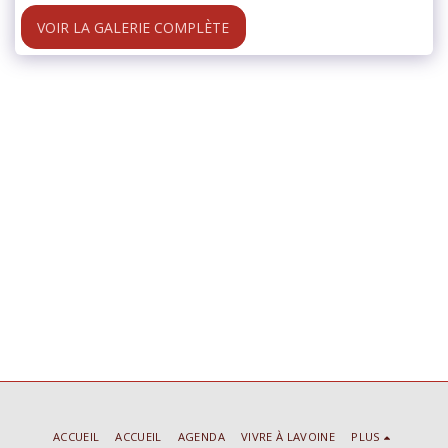
VOIR LA GALERIE COMPLÈTE
ACCUEIL
ACCUEIL
AGENDA
VIVRE À LAVOINE
PLUS