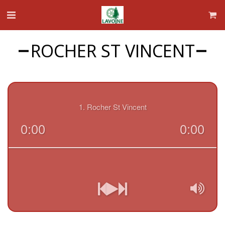
ROCHER ST VINCENT