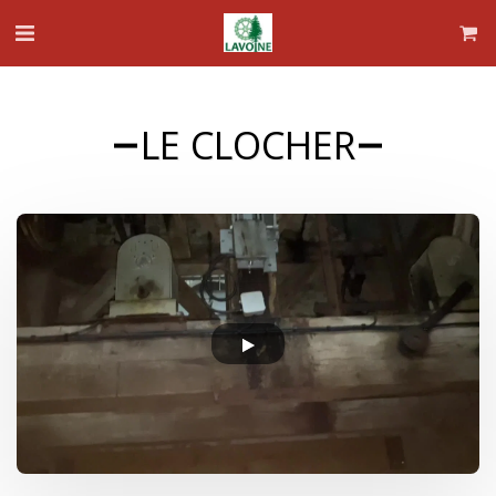
LE CLOCHER