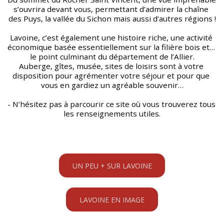
s’ouvrira devant vous, permettant d’admirer la chaîne 
des Puys, la vallée du Sichon mais aussi d’autres régions !
Lavoine, c’est également une histoire riche, une activité 
économique basée essentiellement sur la filière bois et… 
le point culminant du département de l’Allier.
Auberge, gîtes, musée, sites de loisirs sont à votre 
disposition pour agrémenter votre séjour et pour que 
vous en gardiez un agréable souvenir…
- N’hésitez pas à parcourir ce site où vous trouverez tous 
les renseignements utiles.
UN PEU + SUR LAVOINE
LAVOINE EN IMAGE