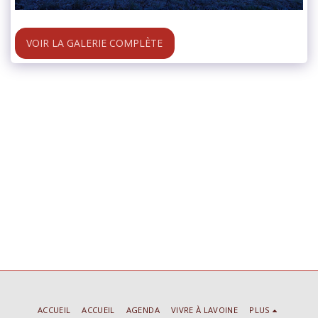
VOIR LA GALERIE COMPLÈTE
ACCUEIL
ACCUEIL
AGENDA
VIVRE À LAVOINE
PLUS