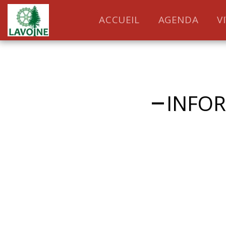
ACCUEIL
AGENDA
V
INFOR