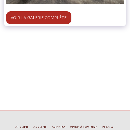
VOIR LA GALERIE COMPLÈTE
ACCUEIL
ACCUEIL
AGENDA
VIVRE À LAVOINE
PLUS