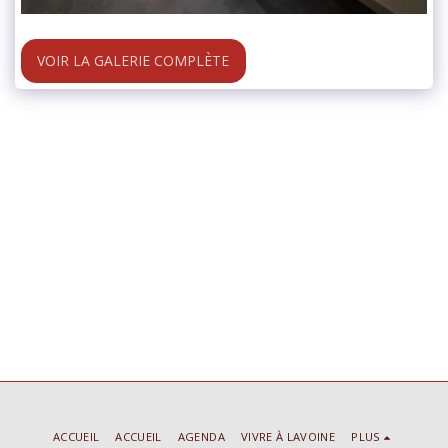
VOIR LA GALERIE COMPLÈTE
ACCUEIL
ACCUEIL
AGENDA
VIVRE À LAVOINE
PLUS