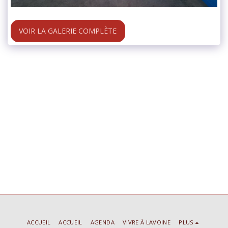
VOIR LA GALERIE COMPLÈTE
ACCUEIL
ACCUEIL
AGENDA
VIVRE À LAVOINE
PLUS