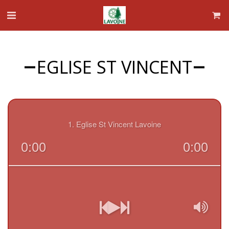
EGLISE ST VINCENT