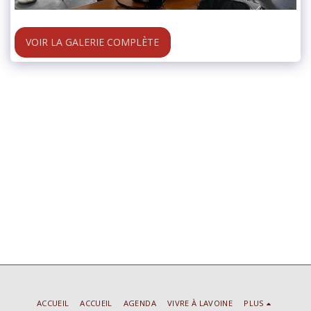
VOIR LA GALERIE COMPLÈTE
ACCUEIL
ACCUEIL
AGENDA
VIVRE À LAVOINE
PLUS