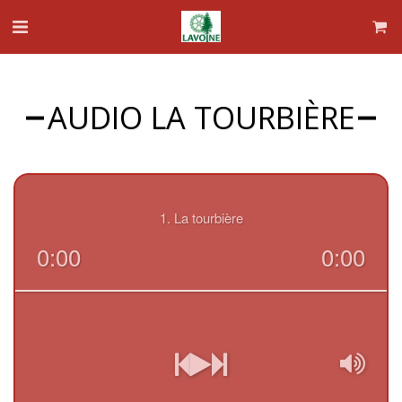
AUDIO LA TOURBIÈRE