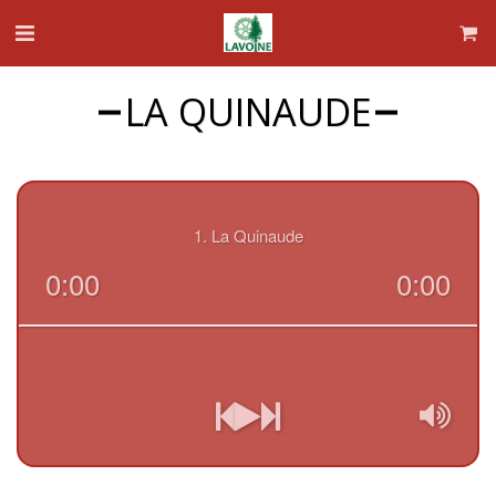
LA QUINAUDE